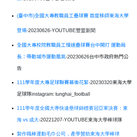
(臺中市)全國大專教職員工壘球賽 首度移師東海大學
登場
-
20230626-
YOUTUBE豐盟新聞
全國大專校院教職員工慢速壘球賽台中開打 運動局
長：帶動城市運動風氣
-20230626台中市政府熱門公
告
111學年度大專足球聯賽幕後花絮
-20230320東海大學
足球隊instagram: tunghai_football
111學年度全國大專快速壘球錦標賽冠亞軍決賽：東
海 vs 成大
-20221207-YOUTUBE東海大學棒球隊
製作職棒運動毛巾公司，產學贊助東海大學棒球