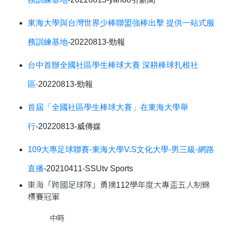
東海大學與台灣世界少棒聯盟強棒出擊 提供一站式服
務訓練基地
-20220813-勁報
台中首辦全國社區學生棒球大賽 深耕棒球扎根社
區-
20220813-勁報
首屆「全國社區學生棒球大賽」在東海大學舉
行
-20220813-威傳媒
109大專足球聯賽-東海大學V.S文化大學-男三級-網路
直播
-20210411-
SSUtv Sports
東海「跨國足球隊」勇摘112學年度大專盃五人制錦
標賽冠軍
中時