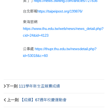
奧丁丁
https://news.owlting.com/articles/727836
台北郵報
https://taipeipost.org/199876/
東海官網
https://www.thu.edu.tw/web/news/news_detail.php?
cid=24&id=4123
公事處
https://thupr.thu.edu.tw/newsdetail.php?
id=53018&c=60
下一則
111學年新生盃競賽成績
上一則
【成績】67週年校慶運動會