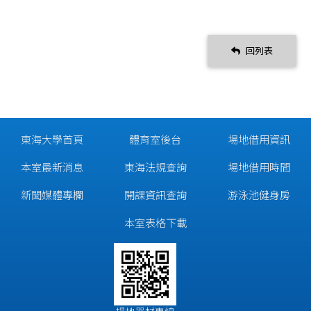
回列表
東海大學首頁
體育室後台
場地借用資訊
本室最新消息
東海法規查詢
場地借用時間
新聞媒體專欄
開課資訊查詢
游泳池健身房
本室表格下載