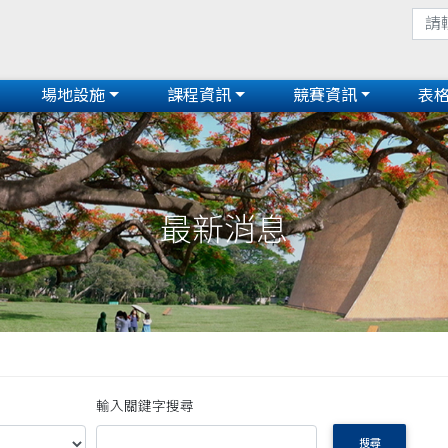
場地設施
課程資訊
競賽資訊
表
最新消息
輸入關鍵字搜尋
搜尋