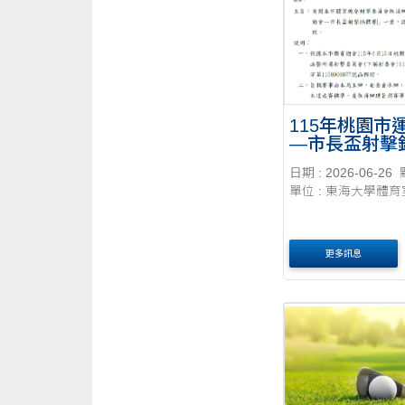
115年桃園市
—市長盃射擊
日期 : 2026-06-26
單位 : 東海大學體育
更多訊息