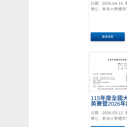
日期 : 2026-04-15
單位 : 東海大學體育
更多訊息
115年度全國
英賽暨2026年
手選拔賽
日期 : 2026-03-12
單位 : 東海大學體育