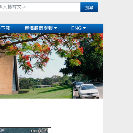
格下載
東海體育學報
ENG