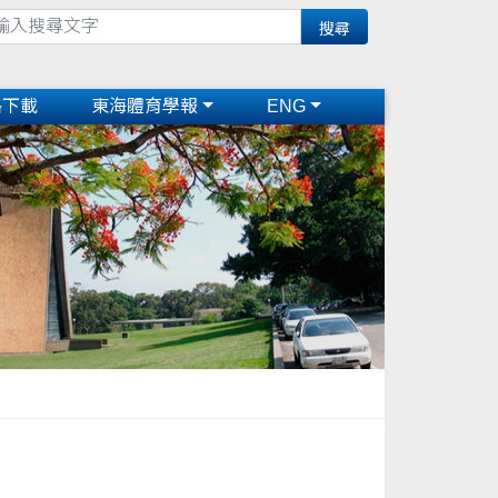
格下載
東海體育學報
ENG