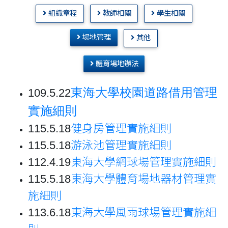
組織章程
教師相關
學生相關
場地管理
其他
體育場地辦法
東海大學校園道路借用管理
109.5.22
實施細則
115.5.18
健身房管理實施細則
115.5.18
游泳池管理實施細則
112.4.19
東海大學網球場管理實施細則
115.5.18
東海大學體育場地器材管理實
施細則
113.6.18
東海大學風雨球場管理實施細