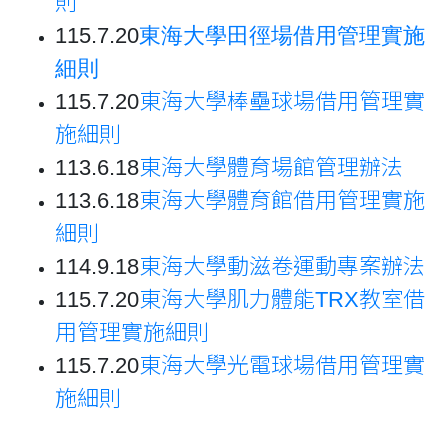
則
115.7.20
東海大學田徑場借用管理實施
細則
115.7.20
東海大學棒壘球場借用管理實
施細則
113.6.18
東海大學體育場館管理辦法
113.6.18
東海大學體育館借用管理實施
細則
114.9.18
東海大學動滋卷運動專案辦法
115.7.20
東海大學肌力體能TRX教室借
用管理實施細則
115.7.20
東海大學光電球場借用管理實
施細則