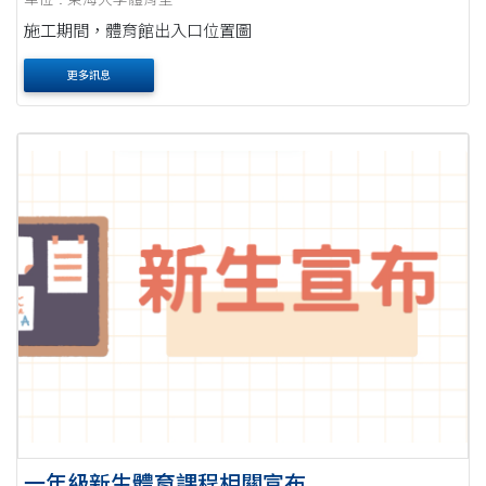
施工期間，體育館出入口位置圖
更多訊息
一年級新生體育課程相關宣布