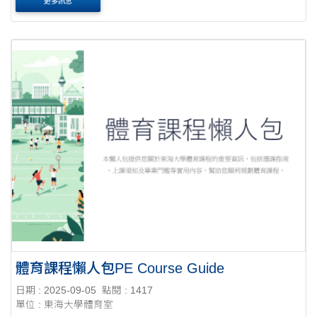
更多訊息
體育課程懶人包PE Course Guide
日期 : 2025-09-05
點閱 : 1417
單位 : 東海大學體育室