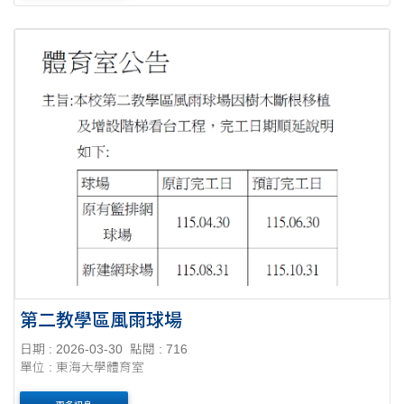
第二教學區風雨球場
日期 : 2026-03-30
點閱 : 716
單位 : 東海大學體育室