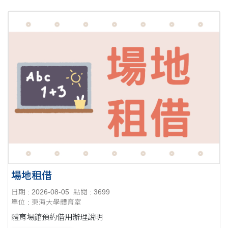
場地租借
日期 : 2026-08-05
點閱 : 3699
單位 : 東海大學體育室
體育場館預約借用辦理說明