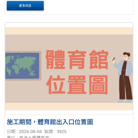
更多訊息
施工期間，體育館出入口位置圖
日期 : 2026-08-04
點閱 : 3925
單位 : 東海大學體育室