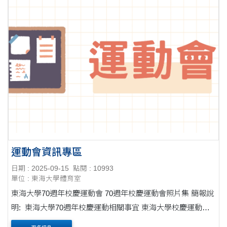
運動會資訊專區
日期 : 2025-09-15
點閱 : 10993
單位 : 東海大學體育室
東海大學70週年校慶運動會 70週年校慶運動會照片集 簡報說
明: 東海大學70週年校慶運動相關事宜 東海大學校慶運動會
歷年影片專區: (點我瀏覽)HOT 秩序冊下載: 創校70週年校....