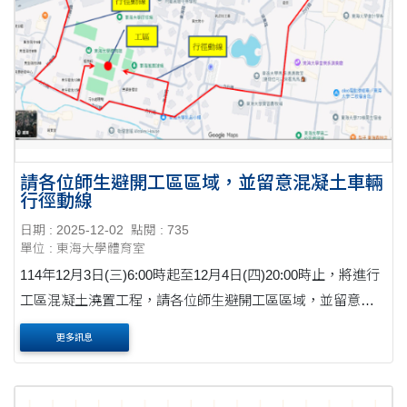
請各位師生避開工區區域，並留意混凝土車輛
行徑動線
日期 : 2025-12-02
點閱 : 735
單位 : 東海大學體育室
114年12月3日(三)6:00時起至12月4日(四)20:00時止，將進行
工區混凝土澆置工程，請各位師生避開工區區域，並留意混
凝土車輛行徑動線。
更多訊息