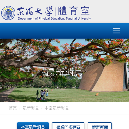
最新消息
首頁
最新消息
本室最新消息
本室最新消息
畢業門檻專區
體育新聞