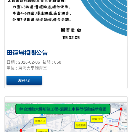
田徑場相關公告
日期 : 2026-02-05
點閱 : 858
單位 : 東海大學體育室
更多訊息