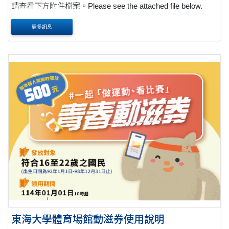
請查看下方附件檔案。Please see the attached file below.
更多訊息
東海大學體育場館動滋券使用說明