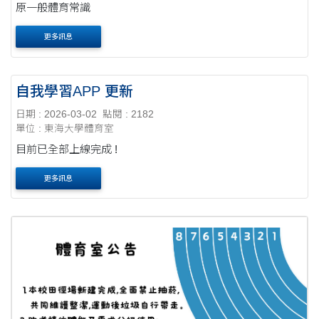
原一般體育常識
更多訊息
自我學習APP 更新
日期 : 2026-03-02
點閱 : 2182
單位 : 東海大學體育室
目前已全部上線完成 !
更多訊息