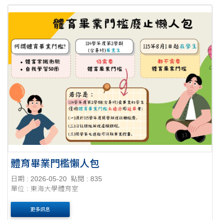
體育畢業門檻懶人包
日期 : 2026-05-20
點閱 : 835
單位 : 東海大學體育室
更多訊息