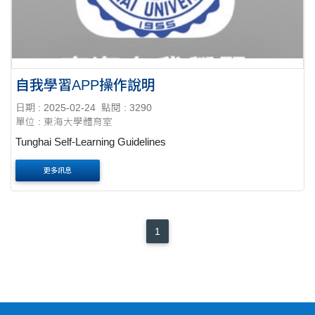
自我學習APP操作說明
日期 : 2025-02-24
點閱 : 3290
單位 : 東海大學體育室
Tunghai Self-Learning Guidelines
更多訊息
1