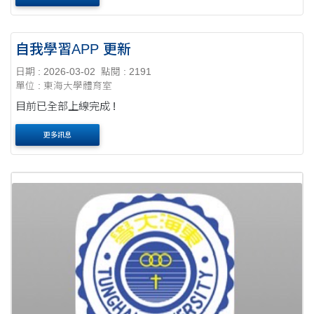
自我學習APP 更新
日期 : 2026-03-02
點閱 : 2191
單位 : 東海大學體育室
目前已全部上線完成 !
更多訊息