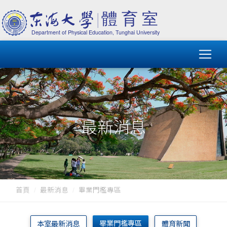
最新消息
首頁
最新消息
畢業門檻專區
畢業門檻專區
本室最新消息
體育新聞