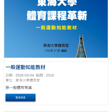
一般運動知能教材
日期 : 2026-03-04
點閱 : 2310
單位 : 東海大學體育室
原一般體育常識
更多訊息