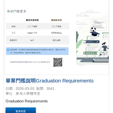
畢業門檻說明Graduation Requirements
日期 : 2026-03-03
點閱 : 3041
單位 : 東海大學體育室
Graduation Requirements
更多訊息