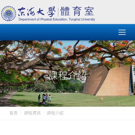
課程介紹
首頁
課程資訊
課程介紹