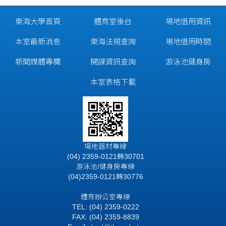
東海大學首頁
體育室後台
場地借用資訊
本室最新消息
東海法規查詢
場地借用時間
新聞媒體專欄
開課資訊查詢
游泳池健身房
本室表格下載
場地器材專線
(04) 2359-0121轉30701
游泳池/健身房專線
(04)2359-0121轉30776
體育辦公室專線
TEL: (04) 2359-0222
FAX: (04) 2359-8839