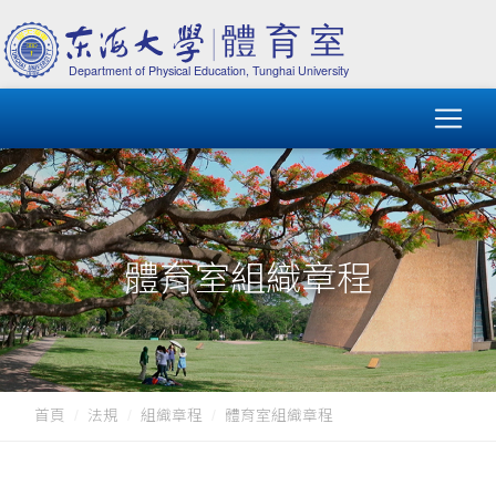
體育室組織章程
首頁
法規
組織章程
體育室組織章程